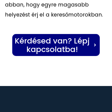
abban, hogy egyre magasabb
helyezést érj el a keresőmotorokban.
Kérdésed van? Lépj
kapcsolatba!