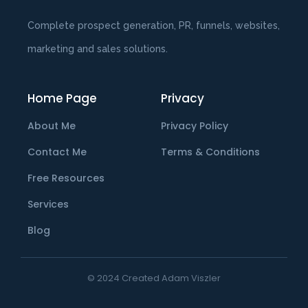
Complete prospect generation, PR, funnels, websites,
marketing and sales solutions.
Home Page
Privacy
About Me
Privacy Policy
Contact Me
Terms & Conditions
Free Resources
Services
Blog
© 2024 Created Adam Viszler