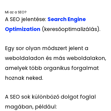
Mi az a SEO?
A SEO jelentése:
Search Engine
Optimization
(keresőoptimalizálás).
Egy sor olyan módszert jelent a
weboldaladon és más weboldalakon,
amelyek több organikus forgalmat
hoznak neked.
A SEO sok különböző dolgot foglal
magában, például: