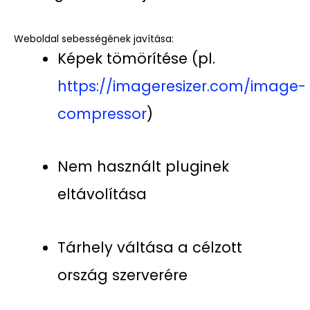
Weboldal sebességének javítása:
Képek tömörítése (pl.
https://imageresizer.com/image-
compressor
)
Nem használt pluginek
eltávolítása
Tárhely váltása a célzott
ország szerverére